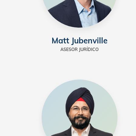
Matt Jubenville
ASESOR JURÍDICO