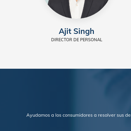
Ajit Singh
DIRECTOR DE PERSONAL
Ayudamos a los consumidores a resolver sus de