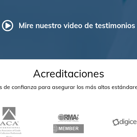
Mire nuestro video de testimonios
Acreditaciones
 de confianza para asegurar los más altos estándares