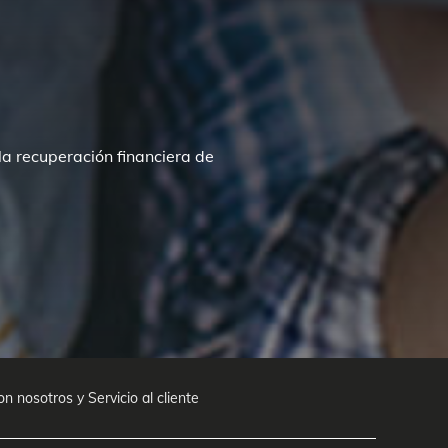
a recuperación financiera de
 nosotros y Servicio al cliente