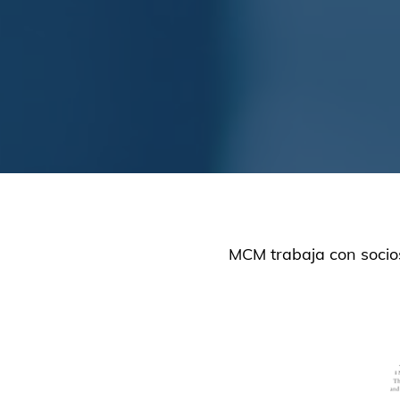
MCM trabaja con socios