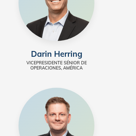
Darin Herring
VICEPRESIDENTE SÉNIOR DE
OPERACIONES, AMÉRICA