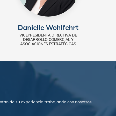
Danielle Wohlfehrt
VICEPRESIDENTA DIRECTIVA DE
DESARROLLO COMERCIAL Y
ASOCIACIONES ESTRATÉGICAS
tan de su experiencia trabajando con nosotros.