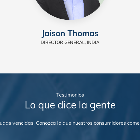
Jaison Thomas
DIRECTOR GENERAL, INDIA
Testimonios
Lo que dice la gente
udas vencidas. Conozca lo que nuestros consumidores comen