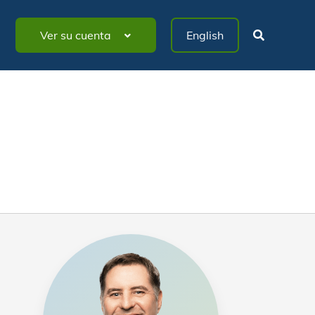
Ver su cuenta