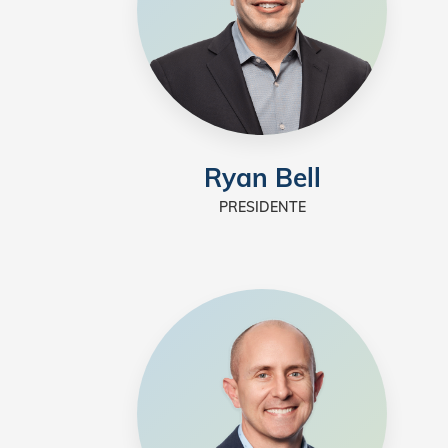
Ryan Bell
PRESIDENTE