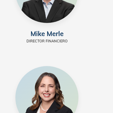
Mike Merle
DIRECTOR FINANCIERO