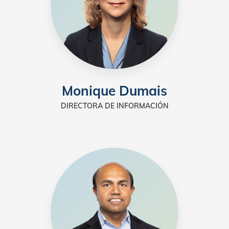
Monique
Dumais
DIRECTORA DE INFORMACIÓN