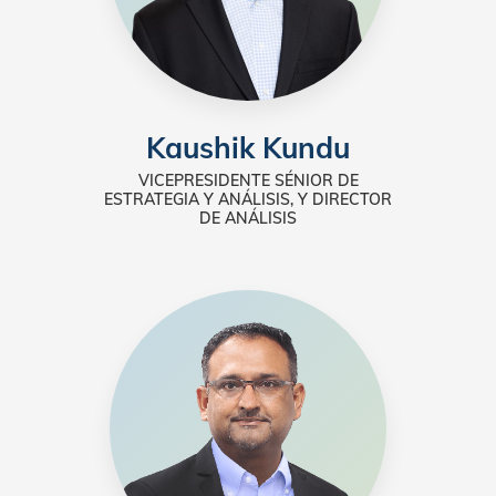
Kaushik Kundu
VICEPRESIDENTE SÉNIOR DE
ESTRATEGIA Y ANÁLISIS, Y DIRECTOR
DE ANÁLISIS