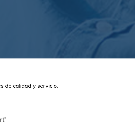
 de calidad y servicio.