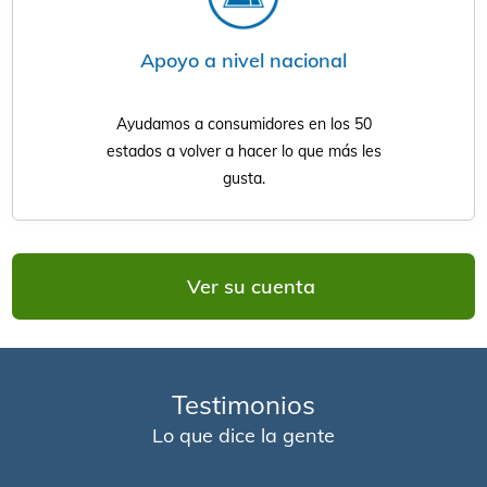
Apoyo a nivel nacional
Ayudamos a consumidores en los 50
estados a volver a hacer lo que más les
gusta.
Ver su cuenta
Testimonios
Lo que dice la gente