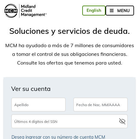
Soluciones y servicios de deuda.
MCM ha ayudado a más de 7 millones de consumidores
a tomar el control de sus obligaciones financieras.
Consulte las ofertas que tenemos para usted.