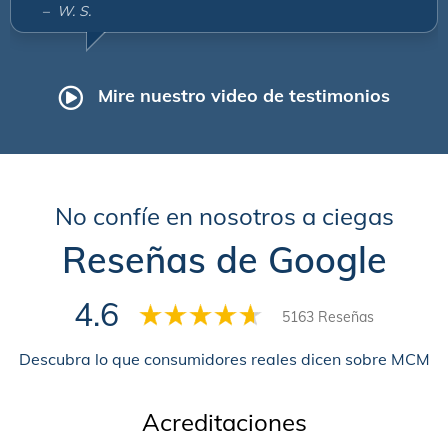
– W. S.
Mire nuestro video de testimonios
No confíe en nosotros a ciegas
Reseñas de Google
4.6
5163 Reseñas
Descubra lo que consumidores reales dicen sobre MCM
Acreditaciones