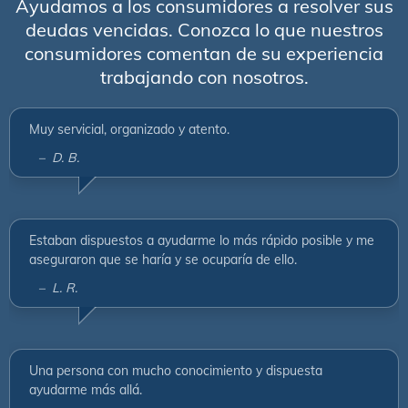
Ayudamos a los consumidores a resolver sus
deudas vencidas. Conozca lo que nuestros
consumidores comentan de su experiencia
trabajando con nosotros.
Muy servicial, organizado y atento.
– D. B.
Estaban dispuestos a ayudarme lo más rápido posible y me
aseguraron que se haría y se ocuparía de ello.
– L. R.
Una persona con mucho conocimiento y dispuesta
ayudarme más allá.