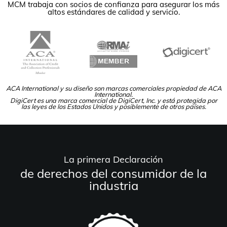
MCM trabaja con socios de confianza para asegurar los más
altos estándares de calidad y servicio.
ACA International y su diseño son marcas comerciales propiedad de ACA
International.
DigiCert es una marca comercial de DigiCert, Inc. y está protegida por
las leyes de los Estados Unidos y posiblemente de otros países.
La primera Declaración
de derechos del consumidor de la
industria