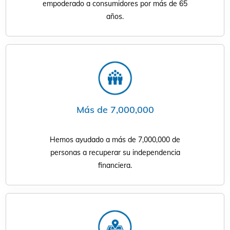
empoderado a consumidores por más de 65
años.
Más de 7,000,000
Hemos ayudado a más de 7,000,000 de
personas a recuperar su independencia
financiera.