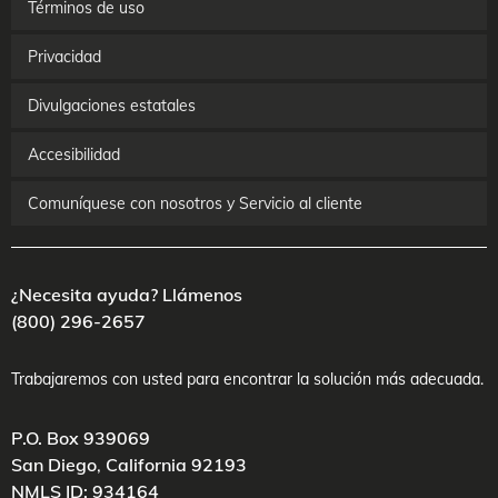
Términos de uso
Privacidad
Divulgaciones estatales
Accesibilidad
Comuníquese con nosotros y Servicio al cliente
¿Necesita ayuda? Llámenos
(800) 296-2657
Trabajaremos con usted para encontrar la solución más adecuada.
P.O. Box 939069
San Diego
,
California
92193
NMLS ID: 934164