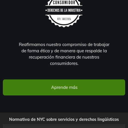
Reafirmamos nuestro compromiso de trabajar
de forma ética y de manera que respalde la
recuperación financiera de nuestros
consumidores.
Aprende más
Normativa de NYC sobre servicios y derechos lingüísticos